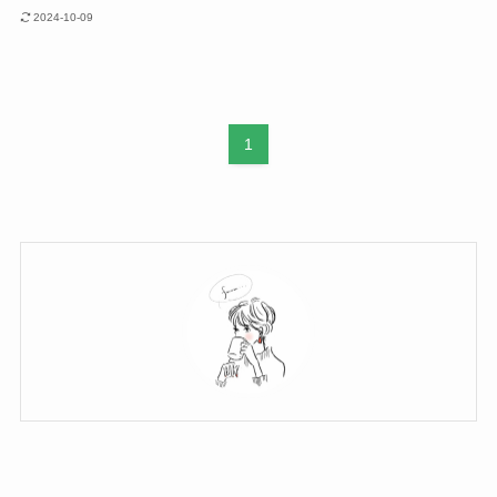
2024-10-09
1