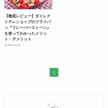
【徹底レビュー】ダイレク
トテレショップのフライパ
ン『フレーバーストーン』
を使ってわかったメリッ
ト・デメリット
2024-10-12
1