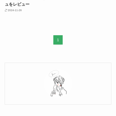
ュをレビュー
2024-11-26
1