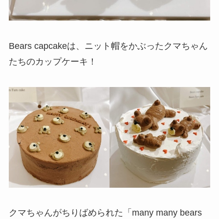
Bears capcakeは、ニット帽をかぶったクマちゃん
たちのカップケーキ！
クマちゃんがちりばめられた「many many bears