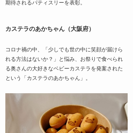
期待されるパティスリーを表彰。
カステラのあかちゃん（大阪府）
コロナ禍の中、「少しでも世の中に笑顔が届けら
れる方法はないか？」と悩み、お祭りで食べられ
る奥さんの大好きなベビーカステラを発案された
という「カステラのあかちゃん」。