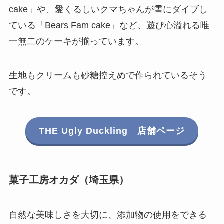
cake」や、愛くるしいクマちゃんが雪にダイブし
ている「Bears Fam cake」など、遊び心溢れる唯
一無二のケーキが揃っています。
生地もクリームも砂糖控えめで作られているそう
です。
THE Ugly Duckling 店舗ページ
菓子工房オカダ（埼玉県）
自然な美味しさを大切に、添加物の使用をできる