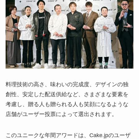
料理技術の高さ、味わいの完成度、デザインの独
創性、安定した配送供給など、さまざまな要素を
考慮し、贈る人も贈られる人も笑顔になるような
店舗がユーザー投票によって選出されます。
このユニークな年間アワードは、Cake.jpのユーザ