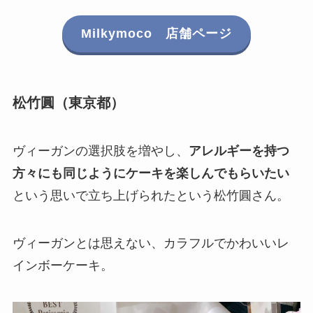
Milkymoco 店舗ページ
松竹圓（東京都）
ヴィーガンの選択肢を増やし、
アレルギーを持つ
方々にも同じようにケーキを楽しんでもらいたい
という思いで立ち上げられたという松竹圓さん。
ヴィーガンとは思えない、カラフルでかわいいレ
インボーケーキ。