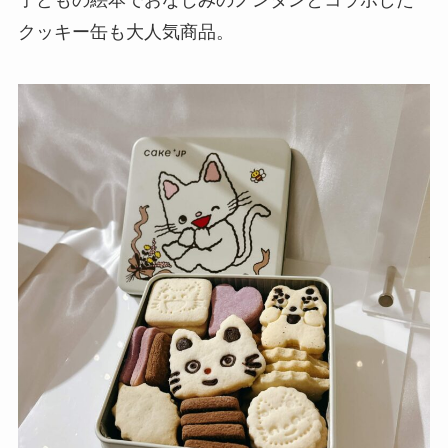
クッキー缶も大人気商品。