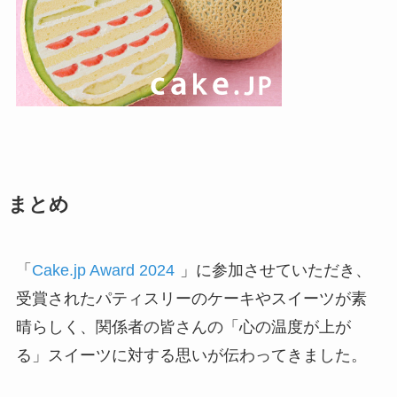
まとめ
「
Cake.jp Award 2024
」に参加させていただき、
受賞されたパティスリーのケーキやスイーツが素
晴らしく、関係者の皆さんの「心の温度が上が
る」スイーツに対する思いが伝わってきました。