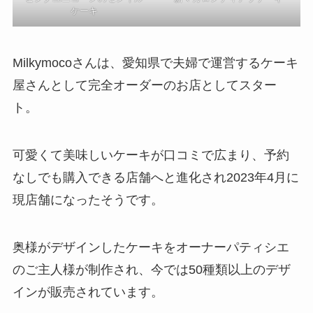
ケーキ
Milkymocoさんは、愛知県で夫婦で運営するケーキ
屋さんとして完全オーダーのお店としてスター
ト。
可愛くて美味しいケーキが口コミで広まり、予約
なしでも購入できる店舗へと進化され2023年4月に
現店舗になったそうです。
奥様がデザインしたケーキをオーナーパティシエ
のご主人様が制作され、今では50種類以上のデザ
インが販売されています。