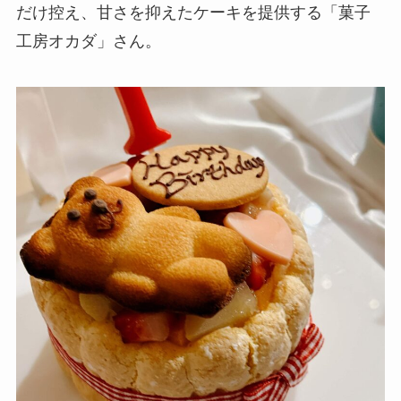
だけ控え、甘さを抑えたケーキを提供する「菓子
工房オカダ」さん。