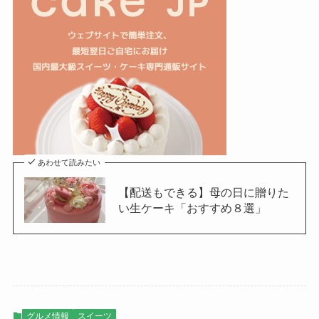
あわせて読みたい
【配送もできる】母の日に贈りた
い生ケーキ「おすすめ８選」
グルメ情報
スイーツ