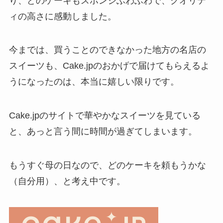
り、どのケーキもスポンジふわふわで、クオリテ
ィの高さに感動しました。
今までは、買うことのできなかった地方の名店の
スイーツも、Cake.jpのおかげで届けてもらえるよ
うになったのは、本当に嬉しい限りです。
Cake.jpのサイトで華やかなスイーツを見ている
と、あっと言う間に時間が過ぎてしまいます。
もうすぐ母の日なので、どのケーキを頼もうかな
（自分用）、と考え中です。