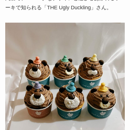
ーキで知られる「THE Ugly Duckling」さん。