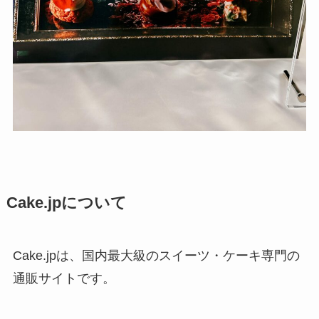
Cake.jpについて
Cake.jpは、国内最大級のスイーツ・ケーキ専門の
通販サイトです。