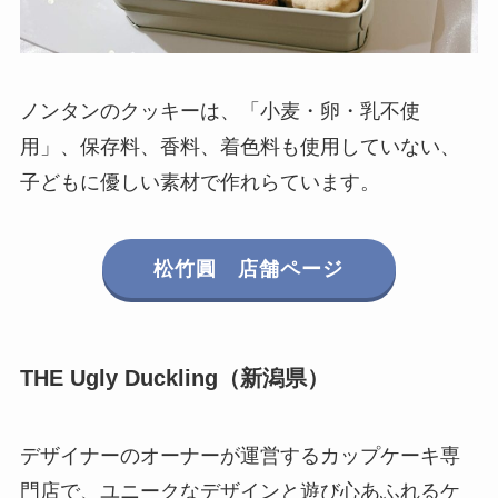
ノンタンのクッキーは、「小麦・卵・乳不使
用」、保存料、香料、着色料も使用していない、
子どもに優しい素材で作れらています。
松竹圓 店舗ページ
THE Ugly Duckling（新潟県）
デザイナーのオーナーが運営するカップケーキ専
門店で、ユニークなデザインと遊び心あふれるケ