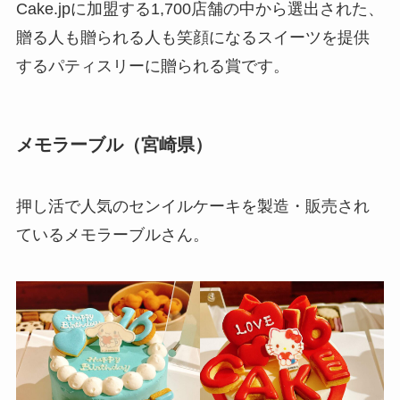
Cake.jpに加盟する1,700店舗の中から選出された、
贈る人も贈られる人も笑顔になるスイーツを提供
するパティスリーに贈られる賞です。
メモラーブル（宮崎県）
押し活で人気のセンイルケーキを製造・販売され
ているメモラーブルさん。