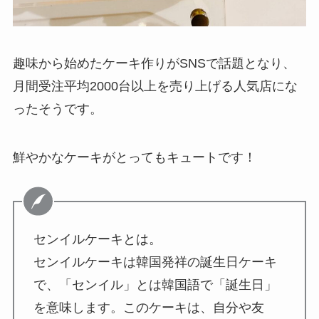
趣味から始めたケーキ作りがSNSで話題となり、
月間受注平均2000台以上を売り上げる人気店にな
ったそうです。
鮮やかなケーキがとってもキュートです！
センイルケーキとは。
センイルケーキは韓国発祥の誕生日ケーキ
で、「センイル」とは韓国語で「誕生日」
を意味します。このケーキは、自分や友