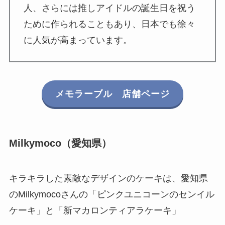
人、さらには推しアイドルの誕生日を祝う
ために作られることもあり、日本でも徐々
に人気が高まっています。
メモラーブル 店舗ページ
Milkymoco（愛知県）
キラキラした素敵なデザインのケーキは、愛知県
のMilkymocoさんの「ピンクユニコーンのセンイル
ケーキ」と「新マカロンティアラケーキ」