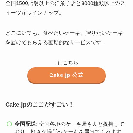
全国1500店舗以上の洋菓子店と8000種類以上のス
イーツがラインナップ。
どこにいても、食べたいケーキ、贈りたいケーキ
を届けてもらえる画期的なサービスです。
↓↓↓こちら
Cake.jp 公式
Cake.jpのここがすごい！
全国配送
: 全国各地のケーキ屋さんと提携して
おり、好きな場所へケーキを届けてくれます。