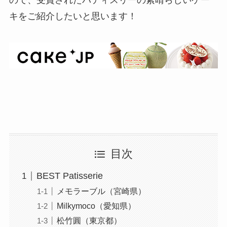
キをご紹介したいと思います！
目次
BEST Patisserie
メモラーブル（宮崎県）
Milkymoco（愛知県）
松竹圓（東京都）