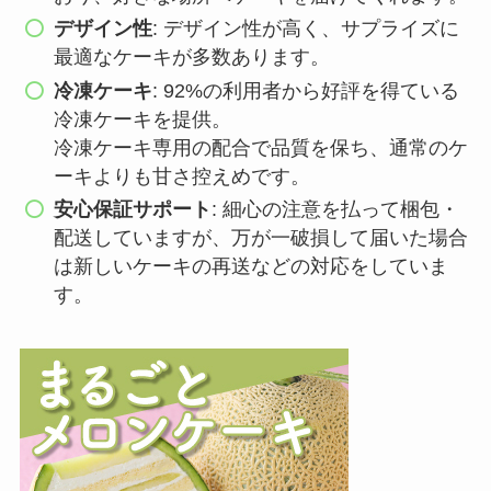
デザイン性
: デザイン性が高く、サプライズに
最適なケーキが多数あります。
冷凍ケーキ
: 92%の利用者から好評を得ている
冷凍ケーキを提供。
冷凍ケーキ専用の配合で品質を保ち、通常のケ
ーキよりも甘さ控えめです。
安心保証サポート
: 細心の注意を払って梱包・
配送していますが、万が一破損して届いた場合
は新しいケーキの再送などの対応をしていま
す。