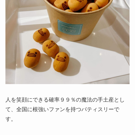
人を笑顔にできる確率９９％の魔法の手土産とし
て、全国に根強いファンを持つパティスリーで
す。