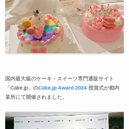
国内最大級のケーキ・スイーツ専門通販サイト
「Cake.jp」の
Cake.jp Award 2024
授賞式が都内
某所にて開催されました。