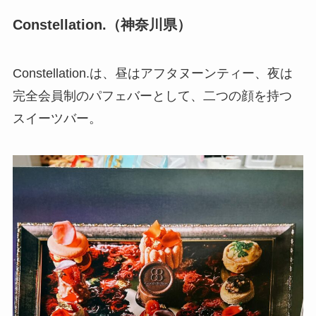
Constellation.（神奈川県）
Constellation.は、昼はアフタヌーンティー、夜は
完全会員制のパフェバーとして、二つの顔を持つ
スイーツバー。