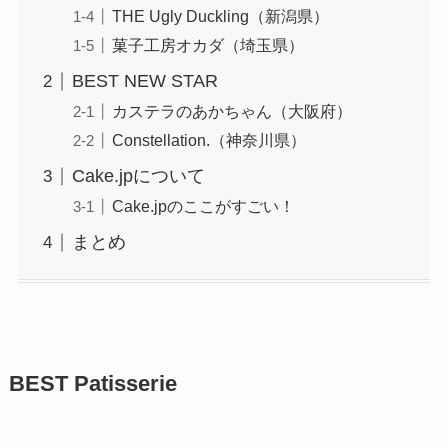
THE Ugly Duckling（新潟県）
菓子工房オカダ（埼玉県）
BEST NEW STAR
カステラのあかちゃん（大阪府）
Constellation.（神奈川県）
Cake.jpについて
Cake.jpのここがすごい！
まとめ
BEST Patisserie