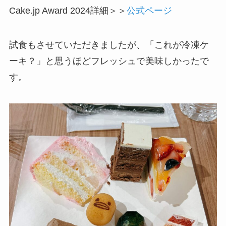
Cake.jp Award 2024詳細＞＞
公式ページ
試食もさせていただきましたが、「これが冷凍ケ
ーキ？」と思うほどフレッシュで美味しかったで
す。