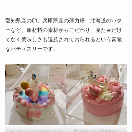
愛知県産の卵、兵庫県産の薄力粉、北海道のバタ
ーなど、原材料の素材からこだわり、見た目だけ
でなく美味しさも追及されておられるという素敵
なパティスリーです。
ピンクユニコーンのセンイル
新マカロンティアラケーキ