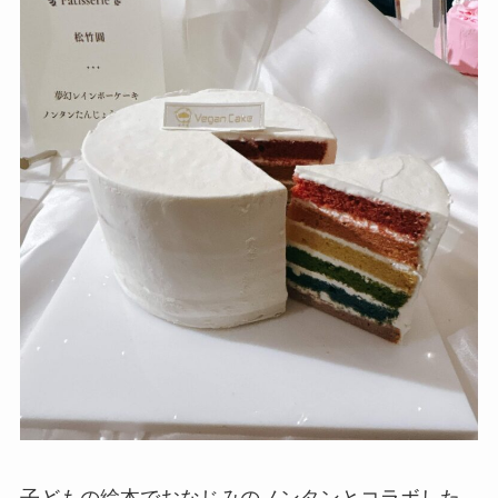
子どもの絵本でおなじみのノンタンとコラボした