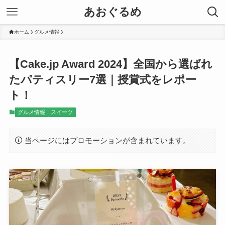
あおぐるめ
ホーム
グルメ情報
【Cake.jp Award 2024】全国から選ばれ
たパティスリー7選｜授賞式をレポー
ト！
グルメ情報
スイーツ
当ページにはプロモーションが含まれています。