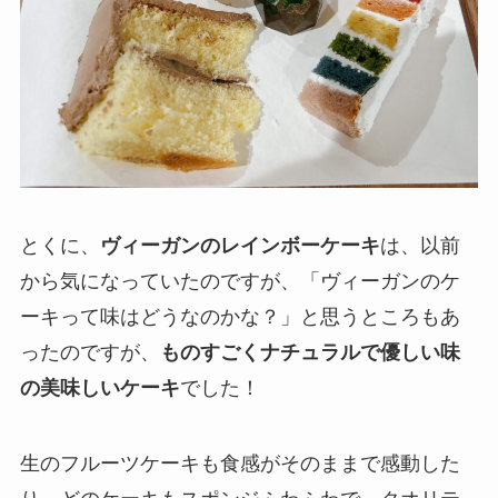
とくに、
ヴィーガンのレインボーケーキ
は、以前
から気になっていたのですが、「ヴィーガンのケ
ーキって味はどうなのかな？」と思うところもあ
ったのですが、
ものすごくナチュラルで優しい味
の美味しいケーキ
でした！
生のフルーツケーキも食感がそのままで感動した