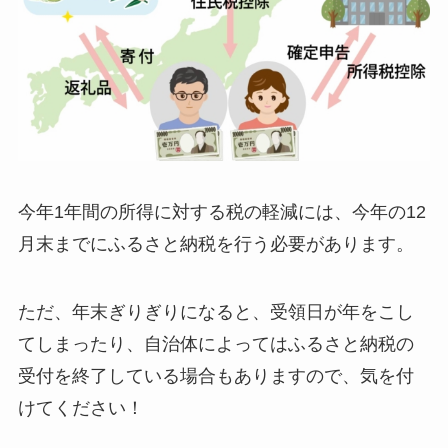
今年1年間の所得に対する税の軽減には、今年の12
月末までにふるさと納税を行う必要があります。
ただ、年末ぎりぎりになると、受領日が年をこし
てしまったり、自治体によってはふるさと納税の
受付を終了している場合もありますので、気を付
けてください！