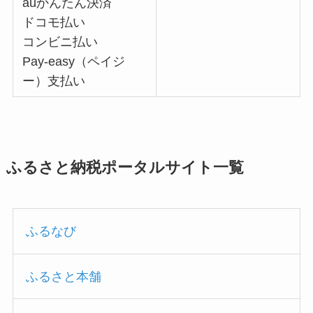
auかんたん決済
ドコモ払い
コンビニ払い
Pay-easy（ペイジ
ー）支払い
ふるさと納税ポータルサイト一覧
ふるなび
ふるさと本舗