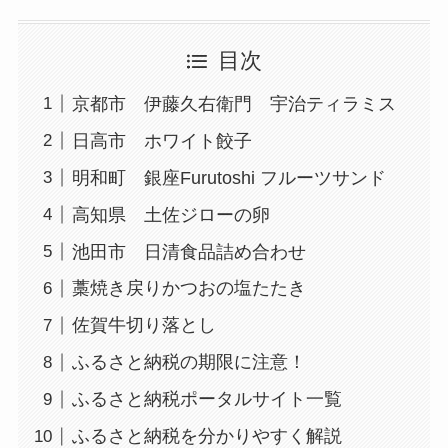
目次
京都市 伊藤久右衛門 宇治ティラミス
日高市 ホワイト餃子
明和町 銀座Furutoshi フルーツサンド
高知県 土佐ジローの卵
池田市 日清食品詰め合わせ
藁焼き戻りかつおの塩たたき
佐賀牛切り落とし
ふるさと納税の期限に注意！
ふるさと納税ポータルサイト一覧
ふるさと納税を分かりやすく解説