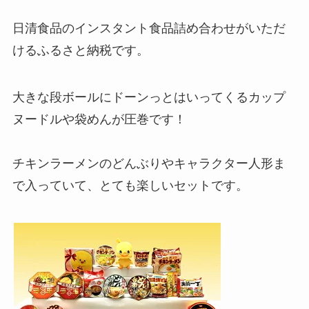
日清食品のインスタント食品詰め合わせがいただ
けるふるさと納税です。
大きな段ボールにドーンっとはいってくるカップ
ヌードルや袋めんが圧巻です！
チキンラーメンのどんぶりやキャラクター人形ま
で入っていて、とても楽しいセットです。