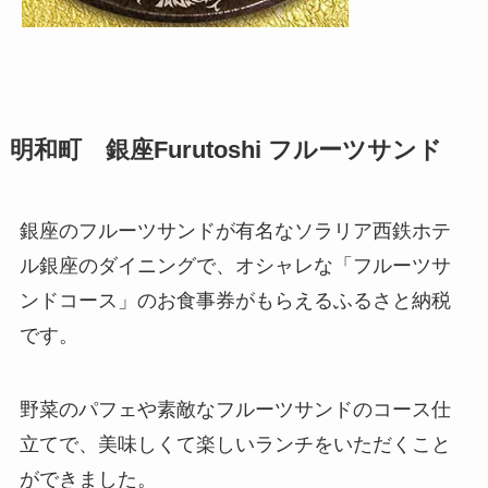
明和町 銀座Furutoshi フルーツサンド
銀座のフルーツサンドが有名なソラリア西鉄ホテ
ル銀座のダイニングで、オシャレな「フルーツサ
ンドコース」のお食事券がもらえるふるさと納税
です。
野菜のパフェや素敵なフルーツサンドのコース仕
立てで、美味しくて楽しいランチをいただくこと
ができました。