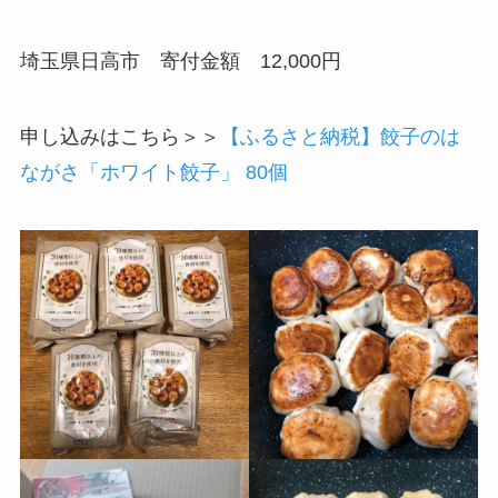
埼玉県日高市 寄付金額 12,000円
申し込みはこちら＞＞
【ふるさと納税】餃子のは
ながさ「ホワイト餃子」 80個