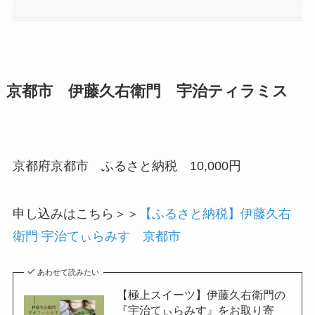
京都市 伊藤久右衛門 宇治ティラミス
京都府京都市 ふるさと納税 10,000円
申し込みはこちら＞＞
【ふるさと納税】伊藤久右
衛門 宇治てぃらみす 京都市
あわせて読みたい
【極上スイーツ】伊藤久右衛門の
『宇治てぃらみす』をお取り寄