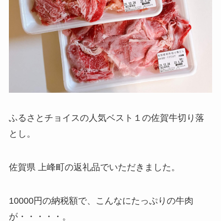
ふるさとチョイスの人気ベスト１の佐賀牛切り落
とし。
佐賀県 上峰町の返礼品でいただきました。
10000円の納税額で、こんなにたっぷりの牛肉
が・・・・・。