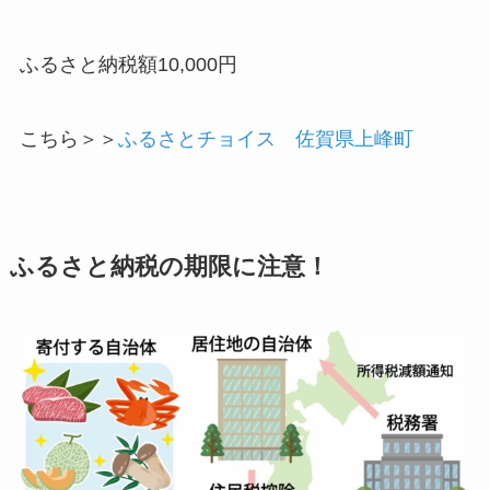
ふるさと納税額10,000円
こちら＞＞
ふるさとチョイス 佐賀県上峰町
ふるさと納税の期限に注意！