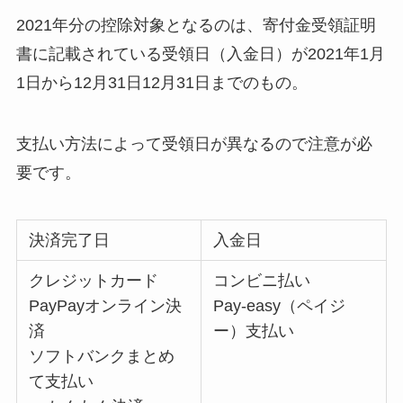
2021年分の控除対象となるのは、寄付金受領証明
書に記載されている受領日（入金日）が2021年1月
1日から12月31日12月31日までのもの。
支払い方法によって受領日が異なるので注意が必
要です。
決済完了日
入金日
クレジットカード
コンビニ払い
PayPayオンライン決
Pay-easy（ペイジ
済
ー）支払い
ソフトバンクまとめ
て支払い