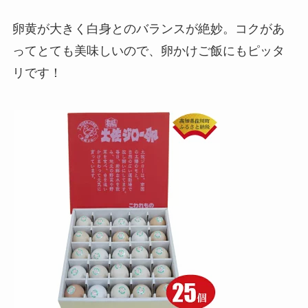
卵黄が大きく白身とのバランスが絶妙。コクがあ
ってとても美味しいので、卵かけご飯にもピッタ
リです！