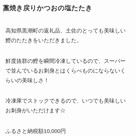
藁焼き戻りかつおの塩たたき
高知県黒潮町の返礼品、土佐のとっても美味しい
鰹のたたきをいただきました。
鮮度抜群の鰹を瞬間冷凍しているので、スーパー
で並んでいるお刺身とはくらべものにならないく
らいの美味しさ！
冷凍庫でストックできるので、いつでも美味しい
お刺身がいただけます☆
ふるさと納税額10,000円