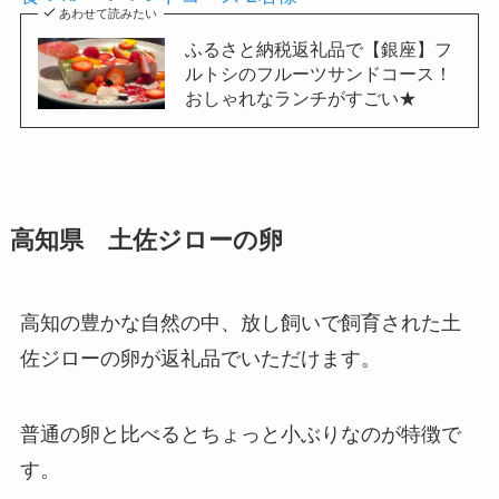
あわせて読みたい
ふるさと納税返礼品で【銀座】フ
ルトシのフルーツサンドコース！
おしゃれなランチがすごい★
高知県 土佐ジローの卵
高知の豊かな自然の中、放し飼いで飼育された土
佐ジローの卵が返礼品でいただけます。
普通の卵と比べるとちょっと小ぶりなのが特徴で
す。