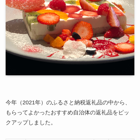
今年（2021年）のふるさと納税返礼品の中から、
もらってよかったおすすめ自治体の返礼品をピッ
クアップしました。