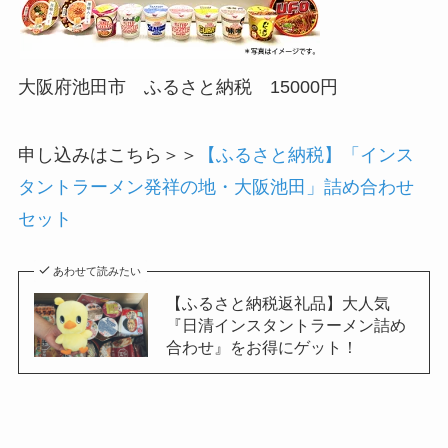
大阪府池田市 ふるさと納税 15000円
申し込みはこちら＞＞
【ふるさと納税】「インス
タントラーメン発祥の地・大阪池田」詰め合わせ
セット
あわせて読みたい
【ふるさと納税返礼品】大人気
『日清インスタントラーメン詰め
合わせ』をお得にゲット！