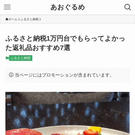
あおぐるめ
ホーム
ふるさと納税
ふるさと納税1万円台でもらってよかっ
た返礼品おすすめ7選
ふるさと納税
当ページにはプロモーションが含まれています。